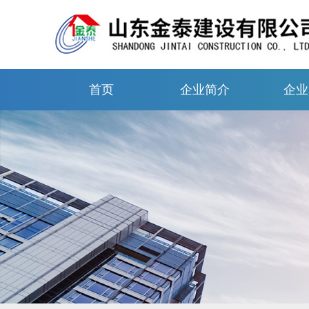
首页
企业简介
企业