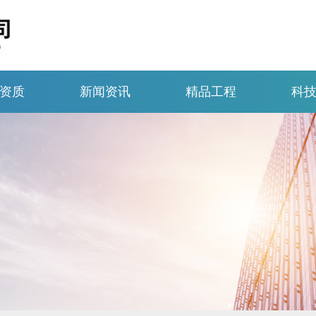
资质
新闻资讯
精品工程
科