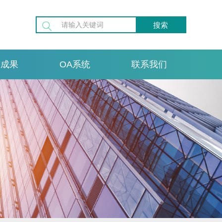
搜索
技成果
OA系统
联系我们