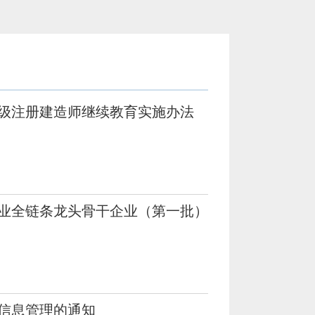
级注册建造师继续教育实施办法
业全链条龙头骨干企业（第一批）
信息管理的通知