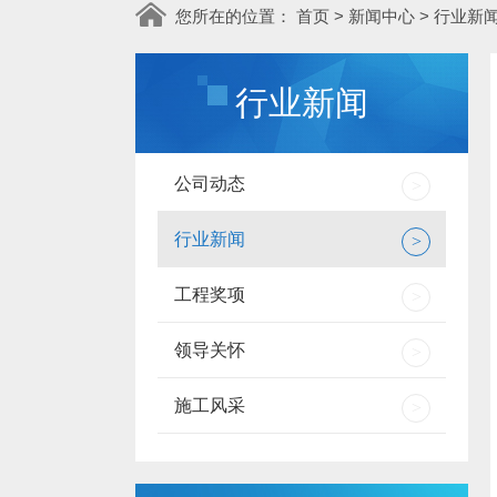
您所在的位置：
首页
>
新闻中心
>
行业新
行业新闻
公司动态
>
行业新闻
>
工程奖项
>
领导关怀
>
施工风采
>