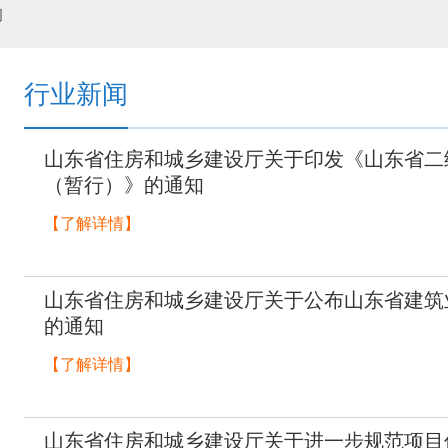
闻
行业新闻
山东省住房和城乡建设厅关于印发《山东省二
（暂行）》的通知
【了解详情】
山东省住房和城乡建设厅关于公布山东省建筑
的通知
【了解详情】
山东省住房和城乡建设厅关于进一步规范项目