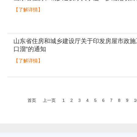
【了解详情】
山东省住房和城乡建设厅关于印发房屋市政施
口溜”的通知
【了解详情】
首页
上一页
1
2
3
4
5
6
7
8
9
1