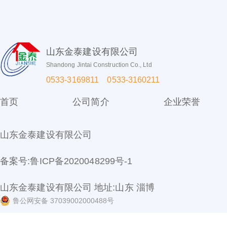
山东金泰建设有限公司
Shandong Jintai Construction Co., Ltd
0533-3169811 0533-3160211
首页
公司简介
企业荣誉
山东金泰建设有限公司
备案号:
鲁ICP备2020048299号-1
山东金泰建设有限公司 地址:山东 淄博
鲁公网安备 37039002000488号