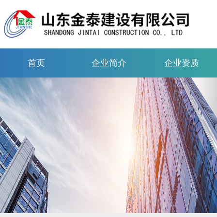
首页
企业简介
企业资质