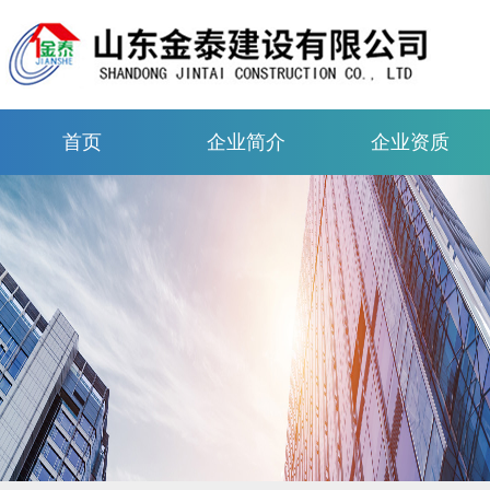
首页
企业简介
企业资质