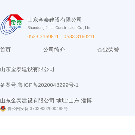
山东金泰建设有限公司
Shandong Jintai Construction Co., Ltd
0533-3169811 0533-3160211
首页
公司简介
企业荣誉
山东金泰建设有限公司
备案号:
鲁ICP备2020048299号-1
山东金泰建设有限公司 地址:山东 淄博
鲁公网安备 37039002000488号