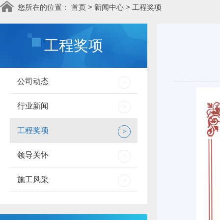
您所在的位置：
首页
>
新闻中心
>
工程奖项
工程奖项
公司动态
>
行业新闻
>
工程奖项
>
领导关怀
>
施工风采
>