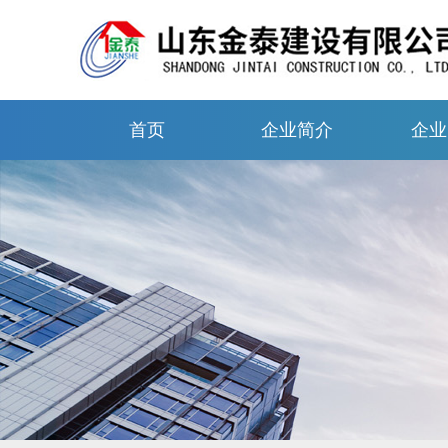
首页
企业简介
企业