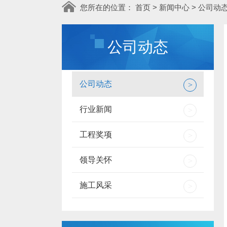
您所在的位置：
首页
>
新闻中心
>
公司动
公司动态
公司动态
>
行业新闻
>
工程奖项
>
领导关怀
>
施工风采
>