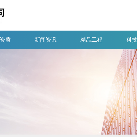
资质
新闻资讯
精品工程
科