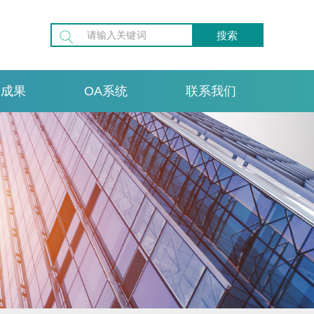
搜索
技成果
OA系统
联系我们