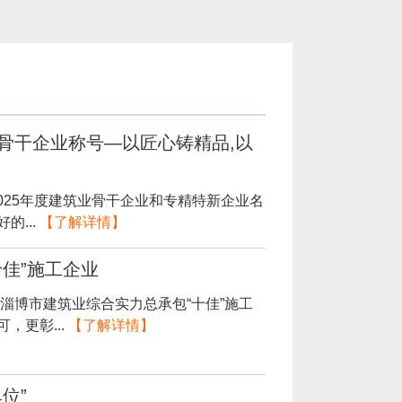
骨干企业称号—以匠心铸精品,以
2025年度建筑业骨干企业和专精特新企业名
...
【了解详情】
佳”施工企业
淄博市建筑业综合实力总承包“十佳”施工
，更彰...
【了解详情】
位”