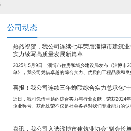
态
公司动态
热烈祝贺，我公司连续七年荣膺淄博市建筑业
实力续写高质量发展新篇章
2025年5月9日，淄博市住房和城乡建设局发布《淄博市
单》，我公司凭借卓越的综合实力、优质的工程品质和良好的
喜报！我公司连续三年蝉联综合实力总承包“十
近日，我司凭借卓越的综合实力与行业贡献，荣获2024年
企业称号。获此殊荣不仅是社会各界对我们专业能力的认可
喜讯，我公司入选淄博市建筑业协会“副会长单