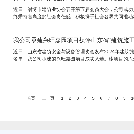
近日，淄博市建筑业协会召开第五届会员大会，公司成功入
终秉持着高度的社会责任感，积极携手社会各界共同推动建
我公司承建兴旺嘉园项目获评山东省“建筑施工
近日，山东省建筑安全与设备管理协会发布2024年建筑
名单，我公司承建的兴旺嘉园项目成功入选。该项目的入选
首页
上一页
1
2
3
4
5
6
7
8
9
1